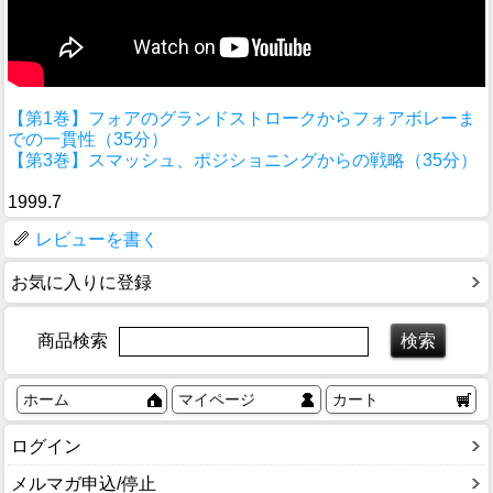
【第1巻】フォアのグランドストロークからフォアボレーま
での一貫性（35分）
【第3巻】スマッシュ、ポジショニングからの戦略（35分）
1999.7
レビューを書く
お気に入りに登録
商品検索
ホーム
マイページ
カート
ログイン
メルマガ申込/停止