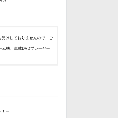
お受けしておりませんので、ご
ーム機、車載DVDプレーヤー
ナー