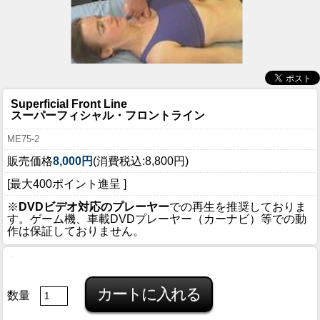
Superficial Front Line
スーパーフィシャル・フロントライン
ME75-2
販売価格
8,000円
(消費税込:8,800円)
[最大400ポイント進呈 ]
※
DVDビデオ対応のプレーヤー
での再生を推奨しておりま
す。ゲーム機、車載DVDプレーヤー（カーナビ）等での動
作は保証しておりません。
数量