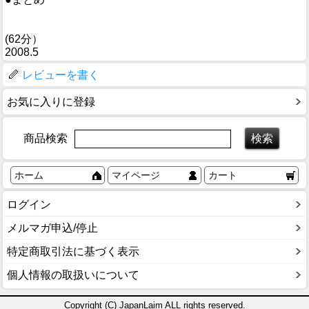
(62分）
2008.5
レビューを書く
お気に入りに登録
商品検索
ホーム
マイページ
カート
ログイン
メルマガ申込/停止
特定商取引法に基づく表示
個人情報の取扱いについて
Copyright (C) JapanLaim ALL rights reserved.