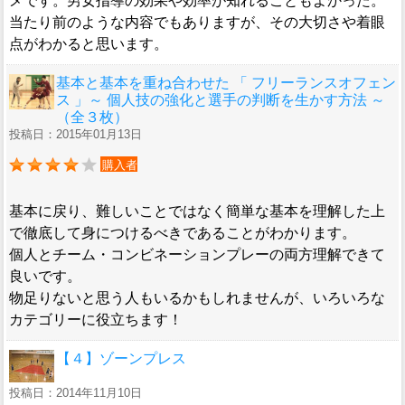
メです。男女指導の効果や効率が知れることもよかった。
当たり前のような内容でもありますが、その大切さや着眼
点がわかると思います。
基本と基本を重ね合わせた 「 フリーランスオフェン
ス 」～ 個人技の強化と選手の判断を生かす方法 ～
（全３枚）
投稿日：2015年01月13日
購入者
基本に戻り、難しいことではなく簡単な基本を理解した上
で徹底して身につけるべきであることがわかります。
個人とチーム・コンビネーションプレーの両方理解できて
良いです。
物足りないと思う人もいるかもしれませんが、いろいろな
カテゴリーに役立ちます！
【４】ゾーンプレス
投稿日：2014年11月10日