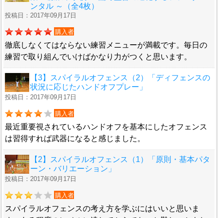
ンタル ～（全4枚）
投稿日：2017年09月17日
購入者
徹底しなくてはならない練習メニューが満載です。毎日の
練習で取り組んでいけばかなり力がつくと思います。
【3】スパイラルオフェンス（2）「ディフェンスの
状況に応じたハンドオフプレー」
投稿日：2017年09月17日
購入者
最近重要視されているハンドオフを基本にしたオフェンス
は習得すれば武器になると感じました。
【2】スパイラルオフェンス（1）「原則・基本パタ
ーン・バリエーション」
投稿日：2017年09月17日
購入者
スパイラルオフェンスの考え方を学ぶにはいいと思いま