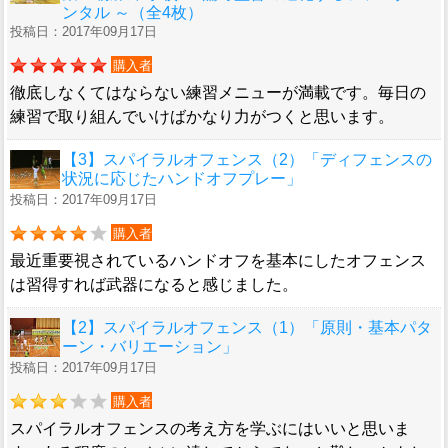
ンタル ～（全4枚）
投稿日：2017年09月17日
購入者
徹底しなくてはならない練習メニューが満載です。毎日の
練習で取り組んでいけばかなり力がつくと思います。
【3】スパイラルオフェンス（2）「ディフェンスの
状況に応じたハンドオフプレー」
投稿日：2017年09月17日
購入者
最近重要視されているハンドオフを基本にしたオフェンス
は習得すれば武器になると感じました。
【2】スパイラルオフェンス（1）「原則・基本パタ
ーン・バリエーション」
投稿日：2017年09月17日
購入者
スパイラルオフェンスの考え方を学ぶにはいいと思いま