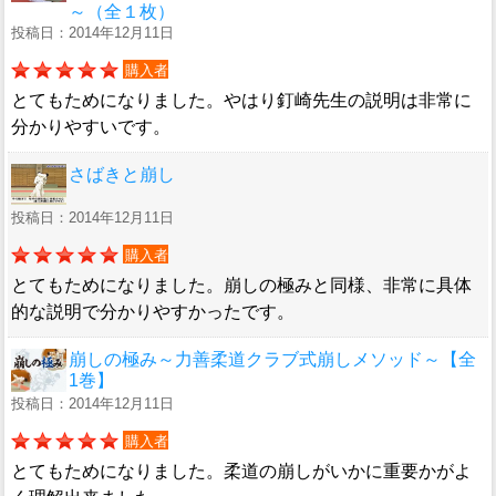
～（全１枚）
投稿日：2014年12月11日
購入者
とてもためになりました。やはり釘崎先生の説明は非常に
分かりやすいです。
さばきと崩し
投稿日：2014年12月11日
購入者
とてもためになりました。崩しの極みと同様、非常に具体
的な説明で分かりやすかったです。
崩しの極み～力善柔道クラブ式崩しメソッド～【全
1巻】
投稿日：2014年12月11日
購入者
とてもためになりました。柔道の崩しがいかに重要かがよ