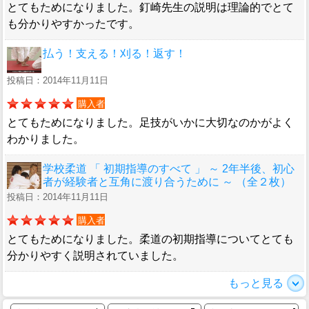
とてもためになりました。釘崎先生の説明は理論的でとて
も分かりやすかったです。
払う！支える！刈る！返す！
投稿日：2014年11月11日
購入者
とてもためになりました。足技がいかに大切なのかがよく
わかりました。
学校柔道 「 初期指導のすべて 」 ～ 2年半後、初心
者が経験者と互角に渡り合うために ～ （全２枚）
投稿日：2014年11月11日
購入者
とてもためになりました。柔道の初期指導についてとても
分かりやすく説明されていました。
もっと見る