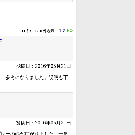
1
2
11 件中 1-10 件表示
ス
投稿日：2016年05月21日
て、参考になりました。説明も丁
投稿日：2016年05月21日
プレーの幅が広がりました。一番