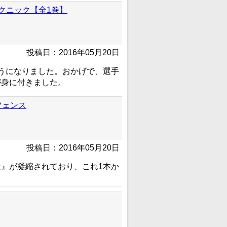
クニック【全1巻】
投稿日：2016年05月20日
うになりました。おかげで、選手
が身に付きました。
フェンス
投稿日：2016年05月20日
』が凝縮されており、これ1本か