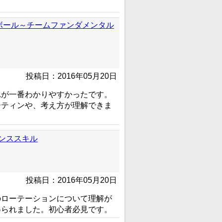
ボール～チームファンダメンタル
投稿日：2016年05月20日
れが一番わかりやすかったです。
ーティンや、考え方が理解できま
ンススキル
投稿日：2016年05月20日
のローテーションについて理解が
得られました。初心者必見です。