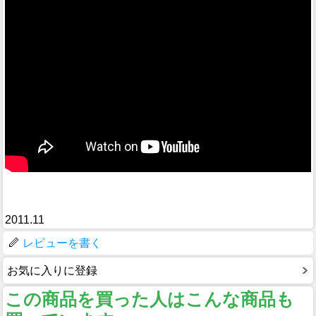
2011.11
レビューを書く
お気に入りに登録
この商品を買った人はこんな商品も