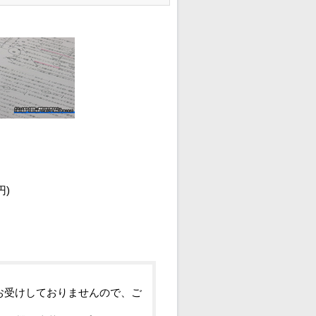
円)
お受けしておりませんので、ご