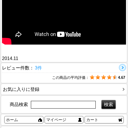
2014.11
レビュー件数：
3件
この商品の平均評価：
4.67
お気に入りに登録
商品検索
ホーム
マイページ
カート