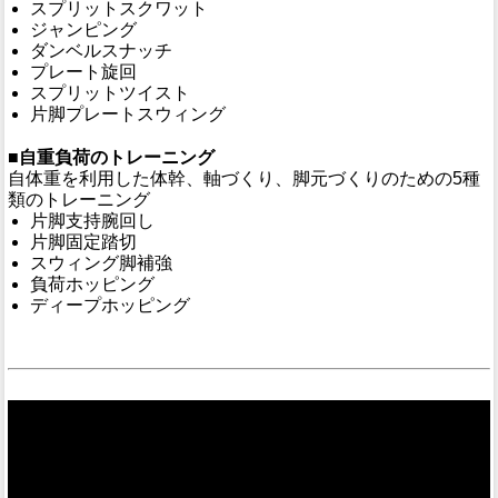
スプリットスクワット
ジャンピング
ダンベルスナッチ
プレート旋回
スプリットツイスト
片脚プレートスウィング
■自重負荷のトレーニング
自体重を利用した体幹、軸づくり、脚元づくりのための5種
類のトレーニング
片脚支持腕回し
片脚固定踏切
スウィング脚補強
負荷ホッピング
ディープホッピング