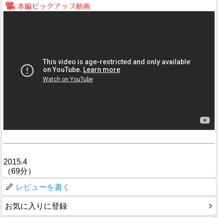
2015.4
（69分）
レビューを書く
お気に入りに登録