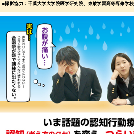
■撮影協力：千葉大学大学院医学研究院、東放学園高等専修学校