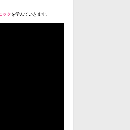
ニック
を学んでいきます。