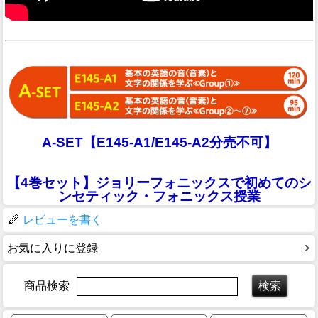
A-SET【E145-A1/E145-A2分売不可】
【4巻セット】ジョリーフォニックスで初めてのシ
ンセティック・フォニックス授業
レビューを書く
お気に入りに登録
商品検索