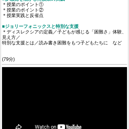
＊授業のポイント①
＊授業のポイント②
＊授業実践と反省点
■ジョリーフォニックスと特別な支援
＊ディスレクシアの定義／子どもが感じる「困難さ」体験、
見え方／
特別な支援とは／読み書き困難をもつ子どもたちに など
(79分)