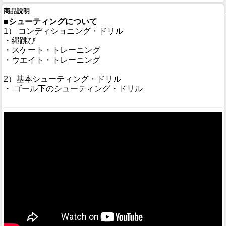
商品説明
■シューティングについて
1） コンディショニング・ドリル
・縄跳び
・スケート・トレーニング
・ウエイト・トレーニング
2）基本シューティング・ドリル
・ ゴール下のシューティング・ドリル