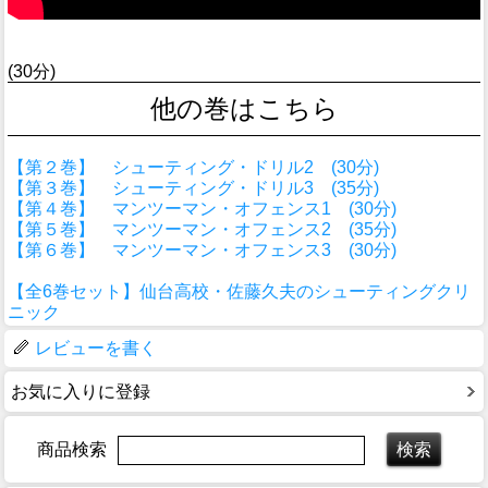
(30分)
他の巻はこちら
【第２巻】 シューティング・ドリル2 (30分)
【第３巻】 シューティング・ドリル3 (35分)
【第４巻】 マンツーマン・オフェンス1 (30分)
【第５巻】 マンツーマン・オフェンス2 (35分)
【第６巻】 マンツーマン・オフェンス3 (30分)
【全6巻セット】仙台高校・佐藤久夫のシューティングクリ
ニック
レビューを書く
お気に入りに登録
商品検索