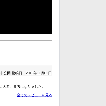
非公開
投稿日：2016年11月01日
に大変、参考になりました。
全てのレビューを見る