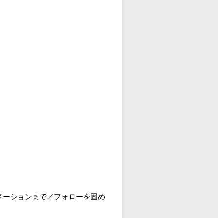
メーションまで／フォローを固め