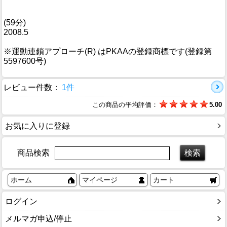
(59分)
2008.5
※運動連鎖アプローチ(R) はPKAAの登録商標です(登録第
5597600号)
レビュー件数：
1件
この商品の平均評価：
5.00
お気に入りに登録
商品検索
ホーム
マイページ
カート
ログイン
メルマガ申込/停止