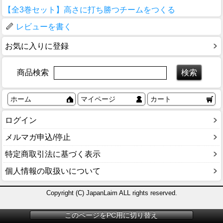
【全3巻セット】高さに打ち勝つチームをつくる
レビューを書く
お気に入りに登録
商品検索
ホーム
マイページ
カート
ログイン
メルマガ申込/停止
特定商取引法に基づく表示
個人情報の取扱いについて
Copyright (C) JapanLaim ALL rights reserved.
このページをPC用に切り替え