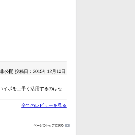
非公開
投稿日：2015年12月10日
ハイポを上手く活用するのはセ
全てのレビューを見る