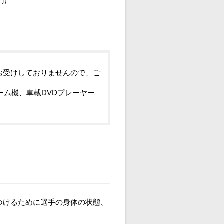
円)
お受けしておりませんので、ご
ーム機、車載DVDプレーヤー
つけるために選手の身体の状態、