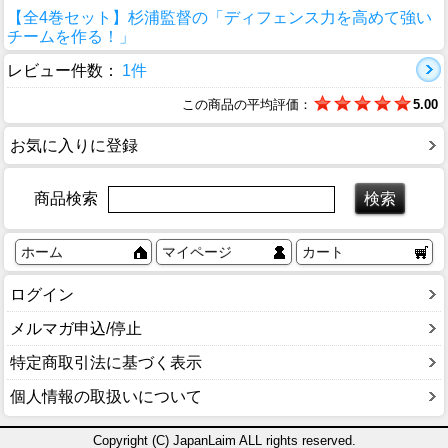
【全4巻セット】杉浦監督の「ディフェンス力を高めて強い
チームを作る！」
レビュー件数：
1件
この商品の平均評価：
5.00
お気に入りに登録
商品検索
ホーム
マイページ
カート
ログイン
メルマガ申込/停止
特定商取引法に基づく表示
個人情報の取扱いについて
Copyright (C) JapanLaim ALL rights reserved.