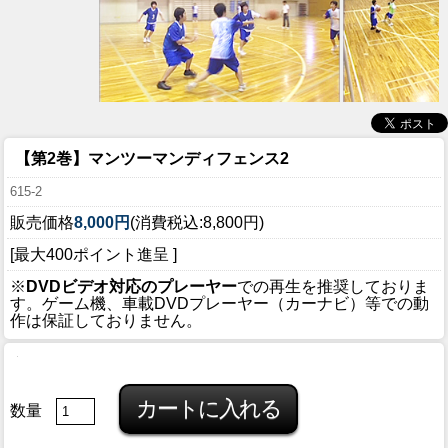
【第2巻】マンツーマンディフェンス2
615-2
販売価格
8,000円
(消費税込:8,800円)
[最大400ポイント進呈 ]
※
DVDビデオ対応のプレーヤー
での再生を推奨しておりま
す。ゲーム機、車載DVDプレーヤー（カーナビ）等での動
作は保証しておりません。
数量