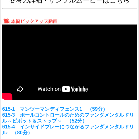
各巻の詳細・サンプルムービーはこちら
615-1 マンツーマンディフェンス1 （59分）
615-3 ボールコントロールのためのファンダメンタルドリ
ル～ピボット＆ストップ～ （52分）
615-4 インサイドプレーにつながるファンダメンタルドリ
ル （80分）