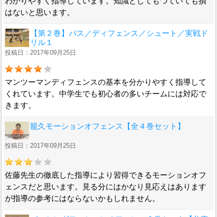
わかりやすく指導しています。知識としてもつていても損
はないと思います。
【第２巻】パス／ディフェンス／シュート／実戦ド
リル１
投稿日：2017年09月25日
マンツーマンディフェンスの基本を分かりやすく指導して
くれています。中学生でも初心者の多いチームには対応で
きます。
籠久モーションオフェンス【全４巻セット】
投稿日：2017年09月25日
佐藤先生の徹底した指導により習得できるモーションオフ
ェンスだと思います。見る分にはかなり見応えはあります
が指導の参考にはならないかもしれません。