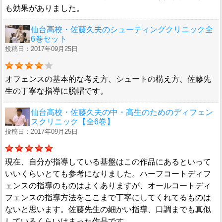
も効果がありました。
仙台高校・佐藤久夫のシューティングクリニック全
6巻セット
投稿日：2017年09月25日
オフェンスの基本的な考え方、シュートの構え方、佐藤先
生の丁寧な指導に脱帽です。
仙台高校・佐藤久夫の中・高生のためのディフェン
スクリニック【全6巻】
投稿日：2017年09月25日
現在、自分が指導している基盤はこの作品にあるといって
いいくらいとても参考になりました。ハーフコートディフ
ェンスの指導のものはよくありますが、オールコートディ
フェンスの指導方法をここまで丁寧にしてくれてるものは
ないと思います。佐藤先生の細かい指導、口調までも真似
しているくらいはまった作品です。