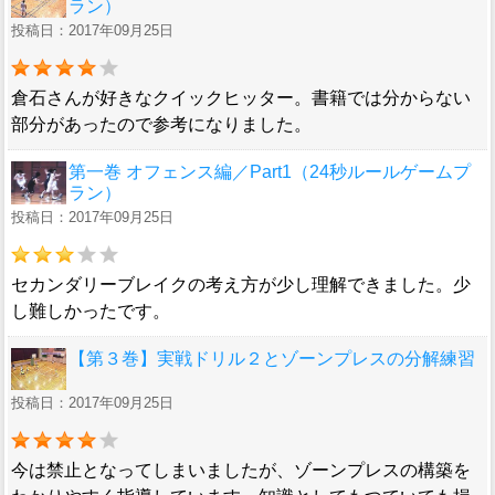
ラン）
投稿日：2017年09月25日
倉石さんが好きなクイックヒッター。書籍では分からない
部分があったので参考になりました。
第一巻 オフェンス編／Part1（24秒ルールゲームプ
ラン）
投稿日：2017年09月25日
セカンダリーブレイクの考え方が少し理解できました。少
し難しかったです。
【第３巻】実戦ドリル２とゾーンプレスの分解練習
投稿日：2017年09月25日
今は禁止となってしまいましたが、ゾーンプレスの構築を