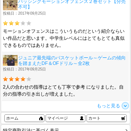
パッシングモーションオフェンス２巻セット【分売
不可】
投稿日：2017年09月25日
モーションオフェンスはこういうものだという紹介ならい
い作品だと思います。中学生レベルにはとてもとても真似
できるものではありません。
ジュニア最先端のバスケットボール～ゲームの傾向
を踏まえたDF＆OFドリル～全2枚
投稿日：2017年09月25日
2人の合わせの指導はとても丁寧で参考 になりました。自
分の指導の引き出しが増えました。
もっと見る
ホーム
マイページ
カート
特定商取引法に基づく表示