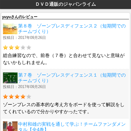
ＤＶＤ通販のジャパンライム
yuyuさんのレビュー
第８巻 ゾーンプレスディフェンス２（短期間での
チームづくり）
投稿日：2017年09月26日
総合練習なので、前巻（７巻）と合わせて見ないと意味が
ないかもしれません。
第７巻 ゾーンプレスディフェンス１（短期間での
チームづくり）
投稿日：2017年09月26日
ゾーンプレスの基本的な考え方をボードを使って解説をし
てくれているので分かりやすかったです。
中村和雄の実戦を通して学ぶ！チームファンダメン
タル【全4巻】