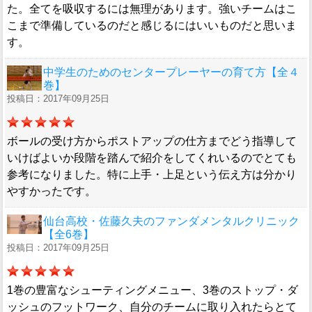
た。全てを吸収するには無理があります。強いチームはこ
こまで準備しているのだと感じるにはいいものだと思いま
す。
中学生のためのセンタープレーヤーの育て方【全４
巻】
投稿日：2017年09月25日
ボールの受け方からポストアップの仕方までどう指導して
いけばよいか段階を踏んで紹介をしてくれいるのでとても
参考になりました。特に上手・上足という伝え方は分かり
やすかったです。
仙台高校・佐藤久夫のファンダメンタルクリニック
【全6巻】
投稿日：2017年09月25日
1巻の豊富なシューティングメニュー、3巻のストップ・ダ
ッシュのフットワーク、自分のチームに取り入れたらとて