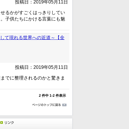
投稿日：2019年05月11日
たせるかがすごくはっきりしてい
た。子供たちにかける言葉にも魅
化して現れる世界への近道～【全
投稿日：2019年05月11日
程までに整理されるのかと驚きま
2 件中 1-2 件表示