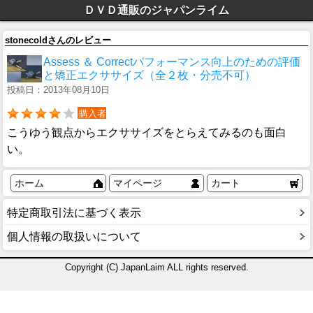
ＤＶＤ通販のジャパンライム
stonecoldさんのレビュー
Assess ＆ Correctパフォーマンス向上のための評価
と矯正エクササイズ（全２枚・分売不可）
投稿日：2013年08月10日
購入者
こうゆう観点からエクササイズをとらえてみるのも面白
い。
ホーム
マイページ
カート
特定商取引法に基づく表示
個人情報の取扱いについて
Copyright (C) JapanLaim ALL rights reserved.