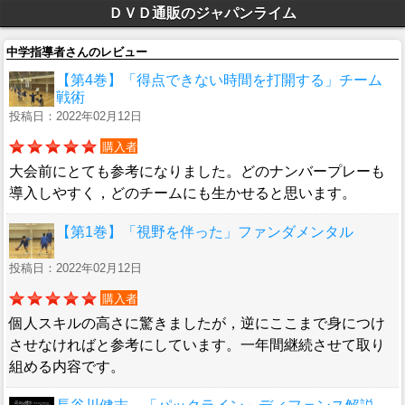
ＤＶＤ通販のジャパンライム
中学指導者さんのレビュー
【第4巻】「得点できない時間を打開する」チーム
戦術
投稿日：2022年02月12日
購入者
大会前にとても参考になりました。どのナンバープレーも
導入しやすく，どのチームにも生かせると思います。
【第1巻】「視野を伴った」ファンダメンタル
投稿日：2022年02月12日
購入者
個人スキルの高さに驚きましたが，逆にここまで身につけ
させなければと参考にしています。一年間継続させて取り
組める内容です。