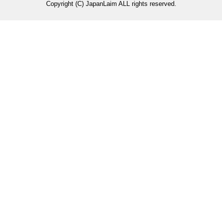
Copyright (C) JapanLaim ALL rights reserved.