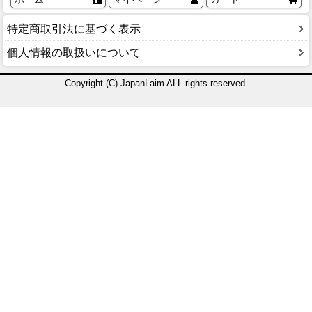
特定商取引法に基づく表示
個人情報の取扱いについて
Copyright (C) JapanLaim ALL rights reserved.