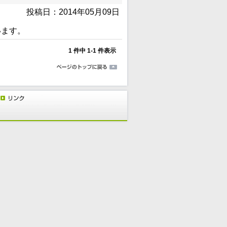
投稿日：2014年05月09日
います。
1 件中 1-1 件表示