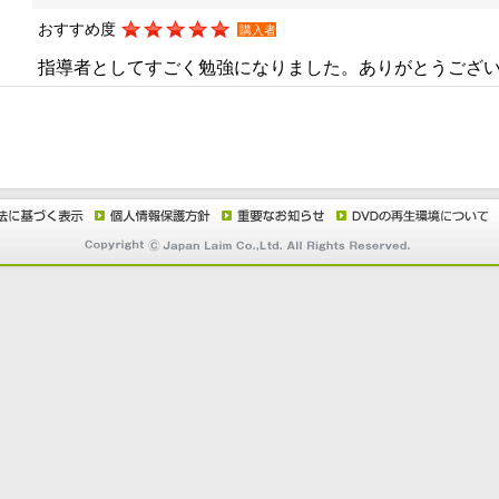
おすすめ度
購入者
指導者としてすごく勉強になりました。ありがとうござ