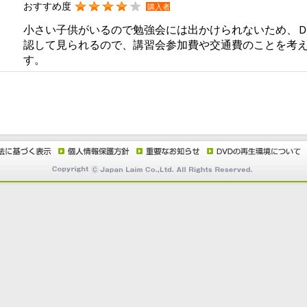
おすすめ度
購入者
小さい子供がいるので勉強会には出かけられないため、
認して見られるので、講習会参加費や交通費のことを考
す。