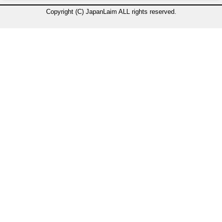
Copyright (C) JapanLaim ALL rights reserved.