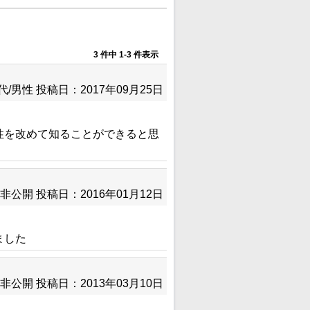
3 件中 1-3 件表示
代/男性
投稿日：2017年09月25日
性を改めて知ることができると思
非公開
投稿日：2016年01月12日
ました
非公開
投稿日：2013年03月10日