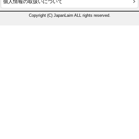
個人情報の取扱いについて
Copyright (C) JapanLaim ALL rights reserved.