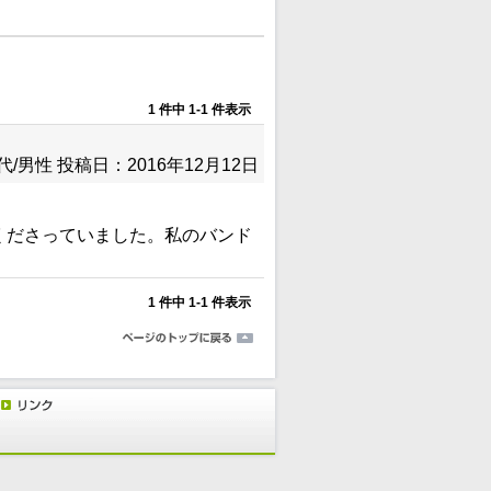
1 件中 1-1 件表示
代/男性
投稿日：2016年12月12日
くださっていました。私のバンド
1 件中 1-1 件表示