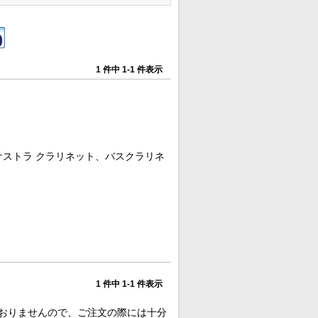
1 件中 1-1 件表示
ケストラ クラリネット、バスクラリネ
1 件中 1-1 件表示
おりませんので、ご注文の際には十分