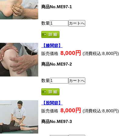
商品No.ME97-1
数量
【膝関節】
8,000円
販売価格
(消費税込:8,800円)
商品No.ME97-2
数量
【股関節】
8,000円
販売価格
(消費税込:8,800円)
商品No.ME97-3