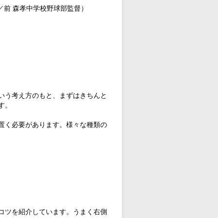
／前 森孝中学校野球部監督）
いう考え方のもと、まずはきちんと
す。
置く必要があります。様々な種類の
コツを紹介しています。うまく右側