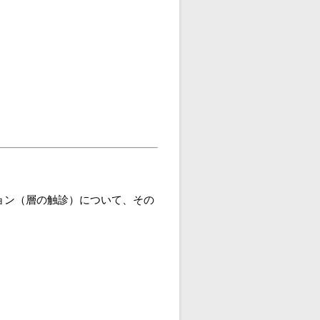
ョン（層の触診）について、その