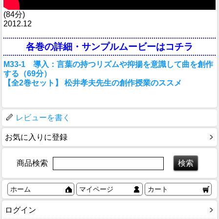
(84分)
2012.12
各巻の詳細・サンプルムービーはコチラ
M33-1 導入：言葉の持つリズムや抑揚を意識して曲を創作
する（69分）
【全2巻セット】 松井孝夫先生の創作授業のススメ
レビューを書く
お気に入りに登録
商品検索
ホーム
マイページ
カート
ログイン