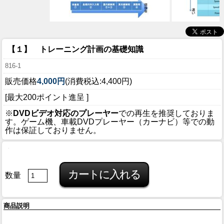
【１】 トレーニング計画の基礎知識
816-1
販売価格
4,000円
(消費税込:4,400円)
[最大200ポイント進呈 ]
※
DVDビデオ対応のプレーヤー
での再生を推奨しておりま
す。ゲーム機、車載DVDプレーヤー（カーナビ）等での動
作は保証しておりません。
数量
商品説明