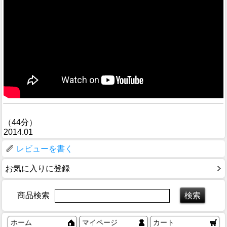
（44分）
2014.01
レビューを書く
お気に入りに登録
商品検索
ホーム
マイページ
カート