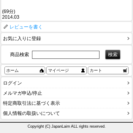
(69分)
2014.03
レビューを書く
お気に入りに登録
商品検索
ホーム
マイページ
カート
ログイン
メルマガ申込/停止
特定商取引法に基づく表示
個人情報の取扱いについて
Copyright (C) JapanLaim ALL rights reserved.