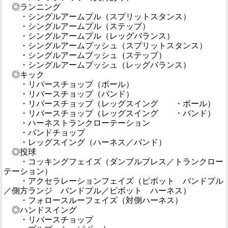
◎ランニング
・シングルアームプル（スプリットスタンス）
・シングルアームプル（ステップ）
・シングルアームプル（レッグバランス）
・シングルアームプッシュ（スプリットスタンス）
・シングルアームプッシュ（ステップ）
・シングルアームプッシュ（レッグバランス）
◎キック
・リバースチョップ（ボール）
・リバースチョップ（バンド）
・リバースチョップ（レッグスイング ・ボール）
・リバースチョップ（レッグスイング ・バンド）
・ハーネストランクローテーション
・バンドチョップ
・レッグスイング（ハーネス／バンド）
◎投球
・コッキングフェイズ（ダンブルプレス／トランクロー
テーション）
・アクセラレーションフェイズ（ピボット バンドプル
／側方ランジ バンドプル／ピボット ハーネス）
・フォロースルーフェイズ（対側ハーネス）
◎ハンドスイング
・リバースチョップ