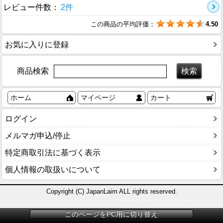
レビュー件数：
2件
この商品の平均評価：
4.50
お気に入りに登録
商品検索
ホーム
マイページ
カート
ログイン
メルマガ申込/停止
特定商取引法に基づく表示
個人情報の取扱いについて
Copyright (C) JapanLaim ALL rights reserved.
このページをPC用に切り替え