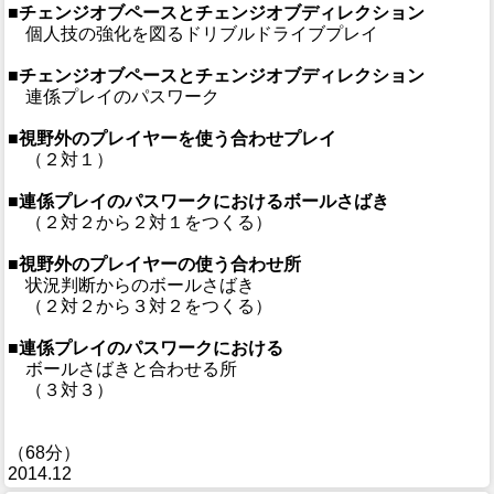
■チェンジオブペースとチェンジオブディレクション
個人技の強化を図るドリブルドライブプレイ
■チェンジオブペースとチェンジオブディレクション
連係プレイのパスワーク
■視野外のプレイヤーを使う合わせプレイ
（２対１）
■連係プレイのパスワークにおけるボールさばき
（２対２から２対１をつくる）
■視野外のプレイヤーの使う合わせ所
状況判断からのボールさばき
（２対２から３対２をつくる）
■連係プレイのパスワークにおける
ボールさばきと合わせる所
（３対３）
（68分）
2014.12