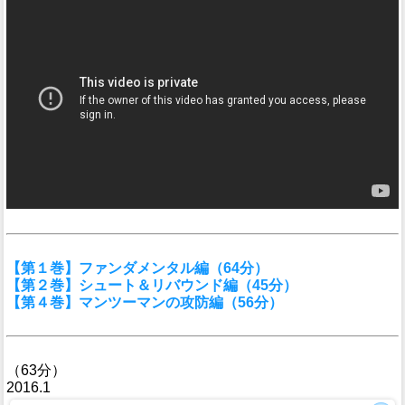
【第１巻】ファンダメンタル編（64分）
【第２巻】シュート＆リバウンド編（45分）
【第４巻】マンツーマンの攻防編（56分）
（63分）
2016.1