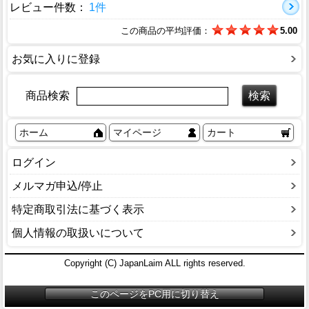
レビュー件数：
1件
この商品の平均評価：
5.00
お気に入りに登録
商品検索
ホーム
マイページ
カート
ログイン
メルマガ申込/停止
特定商取引法に基づく表示
個人情報の取扱いについて
Copyright (C) JapanLaim ALL rights reserved.
このページをPC用に切り替え