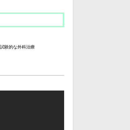
試験的な外科治療