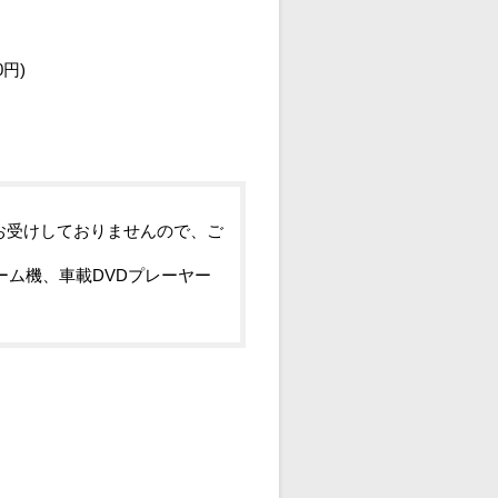
0円)
お受けしておりませんので、ご
ーム機、車載DVDプレーヤー