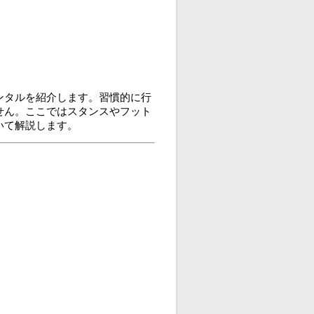
ンタルを紹介します。習慣的に行
せん。ここではスタンスやフット
いて解説します。