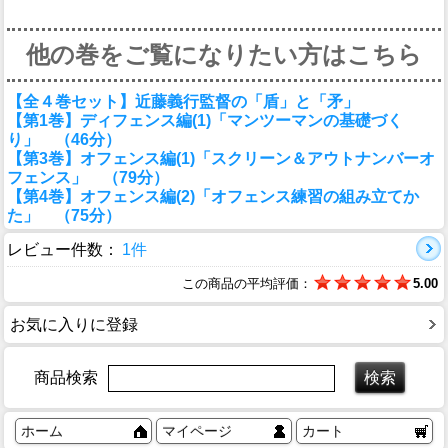
他の巻をご覧になりたい方はこちら
【全４巻セット】近藤義行監督の「盾」と「矛」
【第1巻】ディフェンス編(1)「マンツーマンの基礎づく
り」 （46分）
【第3巻】オフェンス編(1)「スクリーン＆アウトナンバーオ
フェンス」 （79分）
【第4巻】オフェンス編(2)「オフェンス練習の組み立てか
た」 （75分）
レビュー件数：
1件
この商品の平均評価：
5.00
お気に入りに登録
商品検索
ホーム
マイページ
カート