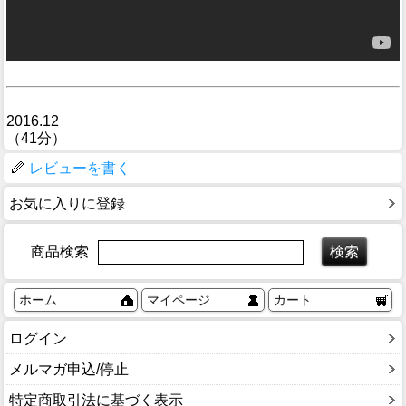
2016.12
（41分）
レビューを書く
お気に入りに登録
商品検索
ホーム
マイページ
カート
ログイン
メルマガ申込/停止
特定商取引法に基づく表示