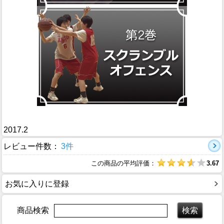
2017.2
レビュー件数：
3件
この商品の平均評価：
3.67
お気に入りに登録
商品検索