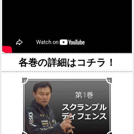
各巻の詳細はコチラ！