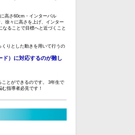
に高さ60cm・インターバル
け、徐々に高さを上げ、インター
うになることで目標へと近づくこと
っくりとした動きを用いて行うの
ード）に対応するのが難し
ことができるのです。 3年生で
悩む指導者必見です！