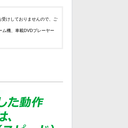
お受けしておりませんので、ご
ーム機、車載DVDプレーヤー