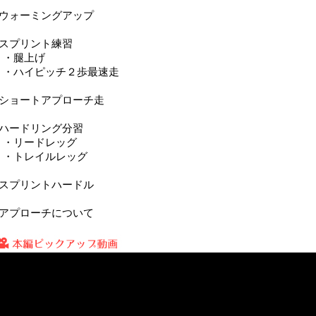
■ウォーミングアップ
■スプリント練習
・腿上げ
・ハイピッチ２歩最速走
■ショートアプローチ走
■ハードリング分習
・リードレッグ
・トレイルレッグ
■スプリントハードル
■アプローチについて