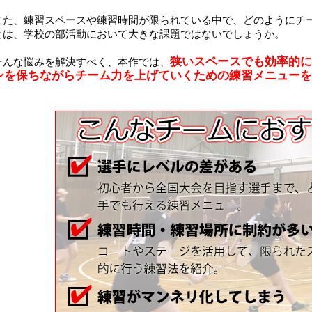
また、練習スペースや練習時間が限られている中で、どのようにチ
とは、学校の部活動において大きな課題ではないでしょうか。
狭いスペースでも効率的に
そんな悩みを解決すべく、本作では、
ンを保ちながらチーム力を上げていくための練習メニューを