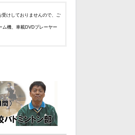
お受けしておりませんので、ご
ーム機、車載DVDプレーヤー