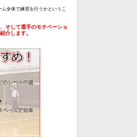
ーム全体で練習を行うかというこ
、そして選手のモチベーショ
紹介します。